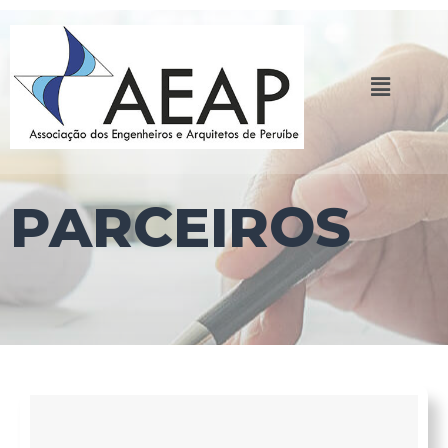
PARCEIROS