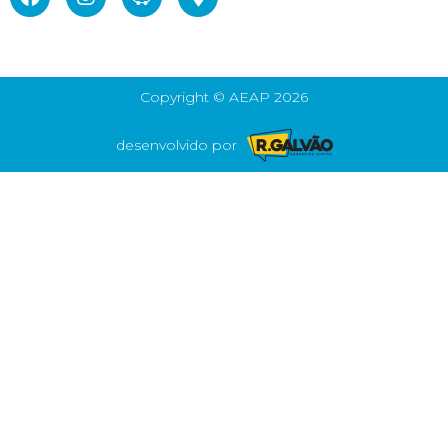
Copyright © AEAP 2026
desenvolvido por