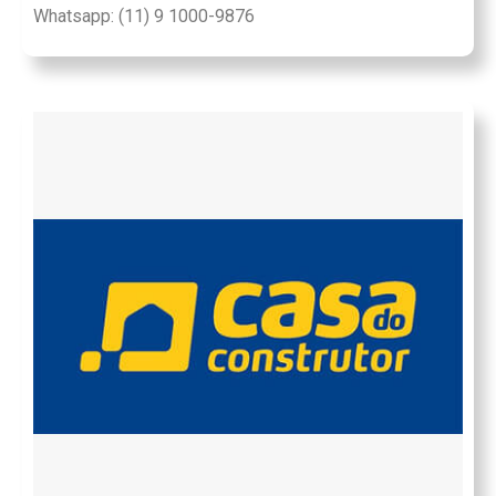
Whatsapp: (11) 9 1000-9876