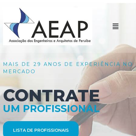
MAIS DE 29 ANOS DE EXPERIÊNCIA NO
MERCADO
CONTRATE
UM PROFISSIONAL
LISTA DE PROFISSIONAIS