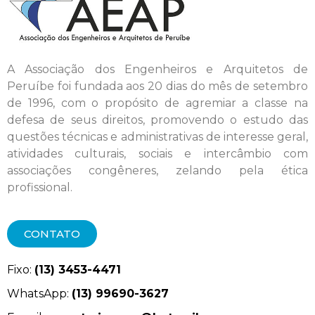
A Associação dos Engenheiros e Arquitetos de
Peruíbe foi fundada aos 20 dias do mês de setembro
de 1996, com o propósito de agremiar a classe na
defesa de seus direitos, promovendo o estudo das
questões técnicas e administrativas de interesse geral,
atividades culturais, sociais e intercâmbio com
associações congêneres, zelando pela ética
profissional.
CONTATO
Fixo:
(13) 3453-4471
WhatsApp:
(13) 99690-3627