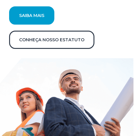
SAIBA MAIS
CONHEÇA NOSSO ESTATUTO