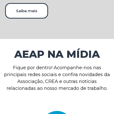
Saiba mais
AEAP NA MÍDIA
Fique por dentro! Acompanhe-nos nas
principais redes sociais e confira novidades da
Associação, CREA e outras notícias
relacionadas ao nosso mercado de trabalho.