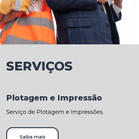
SERVIÇOS
Plotagem e Impressão
Serviço de Plotagem e Impressões.
Saiba mais