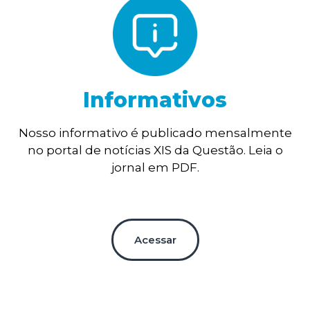
Informativos
Nosso informativo é publicado mensalmente
no portal de notícias XIS da Questão. Leia o
jornal em PDF.
Acessar