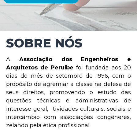
SOBRE NÓS
A
Associação dos Engenheiros e
Arquitetos de Peruíbe
foi fundada aos 20
dias do mês de setembro de 1996, com o
propósito de agremiar a classe na defesa de
seus direitos, promovendo o estudo das
questões técnicas e administrativas de
interesse geral, tividades culturais, sociais e
intercâmbio com associações congêneres,
zelando pela ética profissional.