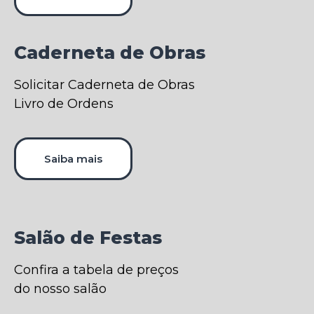
Caderneta de Obras
Solicitar Caderneta de Obras
Livro de Ordens
Saiba mais
Salão de Festas
Confira a tabela de preços
do nosso salão