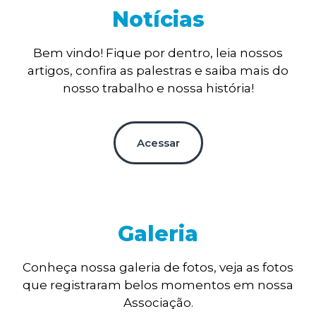
Notícias
Bem vindo! Fique por dentro, leia nossos
artigos, confira as palestras e saiba mais do
nosso trabalho e nossa história!
Acessar
Galeria
Conheça nossa galeria de fotos, veja as fotos
que registraram belos momentos em nossa
Associação.