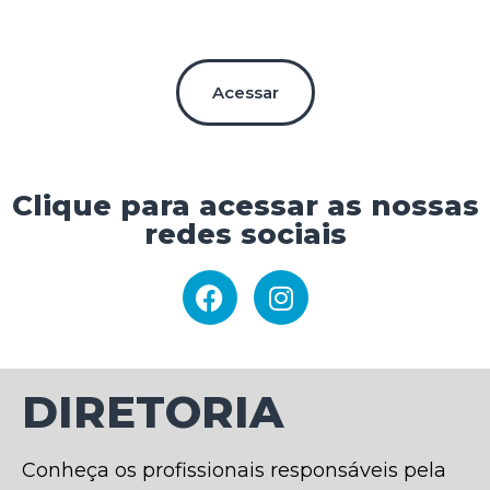
Acessar
Clique para acessar as nossas
redes sociais
DIRETORIA
Conheça os profissionais responsáveis pela