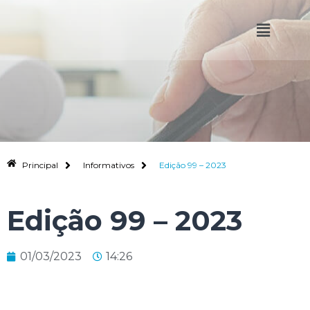
Principal
Informativos
Edição 99 – 2023
Edição 99 – 2023
01/03/2023
14:26