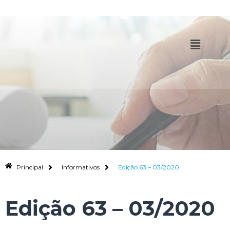
Principal
Informativos
Edição 63 – 03/2020
Edição 63 – 03/2020