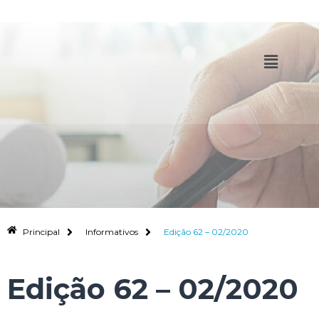
Principal
Informativos
Edição 62 – 02/2020
Edição 62 – 02/2020