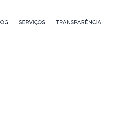
LOG
SERVIÇOS
TRANSPARÊNCIA