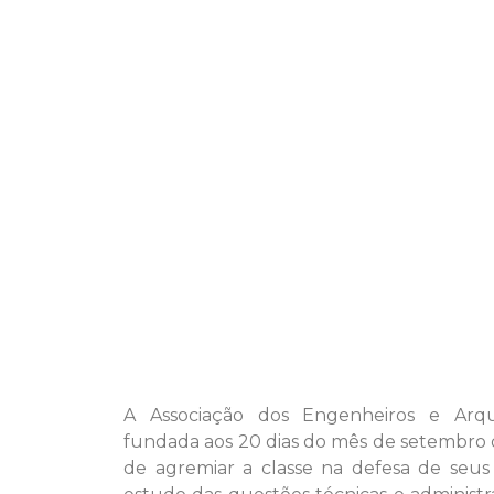
A Associação dos Engenheiros e Arqu
fundada aos 20 dias do mês de setembro 
de agremiar a classe na defesa de seus