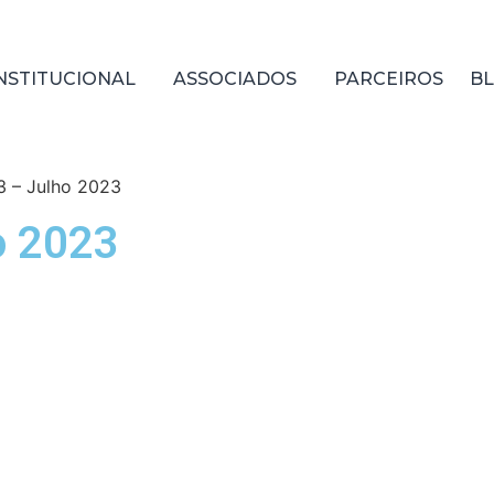
NSTITUCIONAL
ASSOCIADOS
PARCEIROS
B
3 – Julho 2023
o 2023