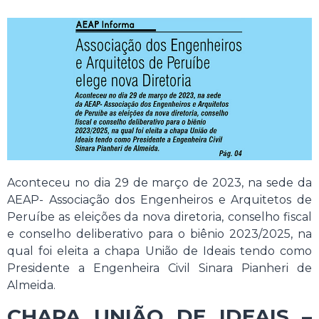
Aconteceu no dia 29 de março de 2023, na sede da
AEAP- Associação dos Engenheiros e Arquitetos de
Peruíbe as eleições da nova diretoria, conselho fiscal
e conselho deliberativo para o biênio 2023/2025, na
qual foi eleita a chapa União de Ideais tendo como
Presidente a Engenheira Civil Sinara Pianheri de
Almeida.
CHAPA UNIÃO DE IDEAIS –