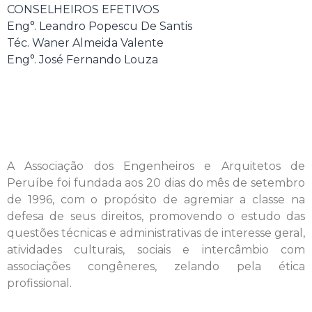
CONSELHEIROS EFETIVOS
Eng°. Leandro Popescu De Santis
Téc. Waner Almeida Valente
Eng°. José Fernando Louza
A Associação dos Engenheiros e Arquitetos de
Peruíbe foi fundada aos 20 dias do mês de setembro
de 1996, com o propósito de agremiar a classe na
defesa de seus direitos, promovendo o estudo das
questões técnicas e administrativas de interesse geral,
atividades culturais, sociais e intercâmbio com
associações congêneres, zelando pela ética
profissional.