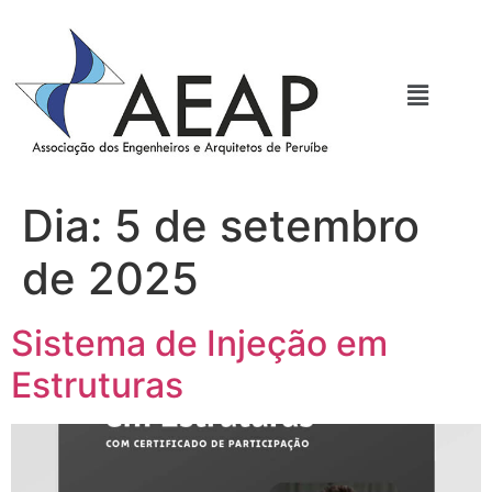
Dia:
5 de setembro
de 2025
Sistema de Injeção em
Estruturas