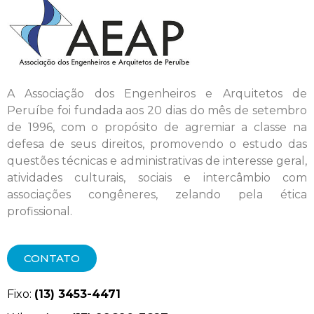
A Associação dos Engenheiros e Arquitetos de
Peruíbe foi fundada aos 20 dias do mês de setembro
de 1996, com o propósito de agremiar a classe na
defesa de seus direitos, promovendo o estudo das
questões técnicas e administrativas de interesse geral,
atividades culturais, sociais e intercâmbio com
associações congêneres, zelando pela ética
profissional.
CONTATO
Fixo:
(13) 3453-4471