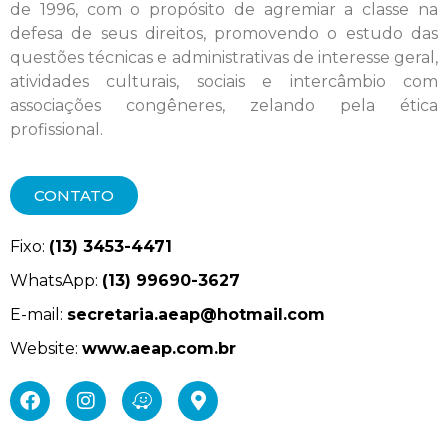
de 1996, com o propósito de agremiar a classe na
defesa de seus direitos, promovendo o estudo das
questões técnicas e administrativas de interesse geral,
atividades culturais, sociais e intercâmbio com
associações congêneres, zelando pela ética
profissional.
CONTATO
Fixo:
(13) 3453-4471
WhatsApp:
(13) 99690-3627
E-mail:
secretaria.aeap@hotmail.com
Website:
www.aeap.com.br