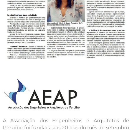
A Associação dos Engenheiros e Arquitetos de
Peruíbe foi fundada aos 20 dias do mês de setembro