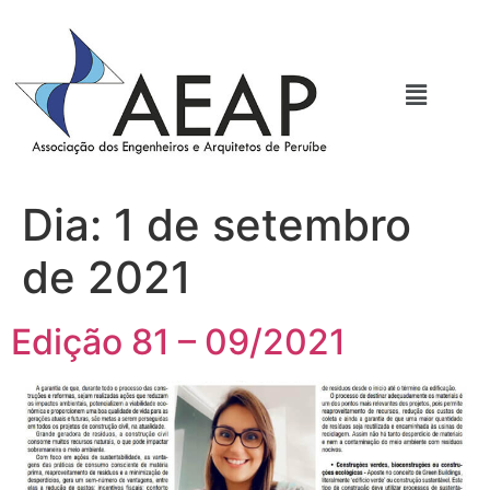
Dia:
1 de setembro
de 2021
Edição 81 – 09/2021