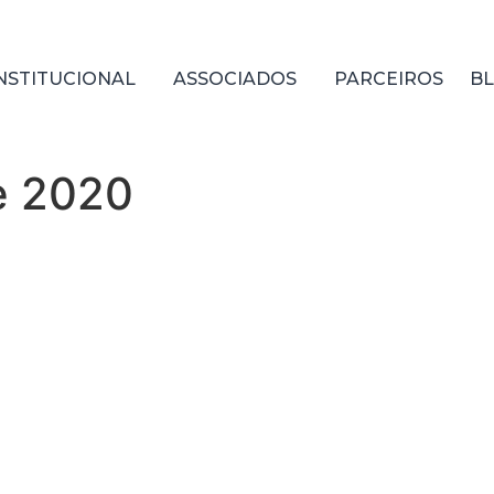
NSTITUCIONAL
ASSOCIADOS
PARCEIROS
B
e 2020