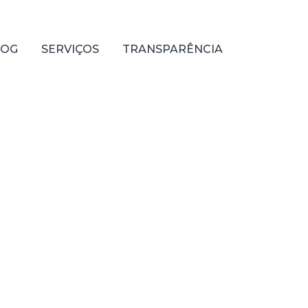
LOG
SERVIÇOS
TRANSPARÊNCIA